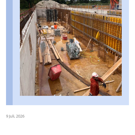
9 Juli, 2026