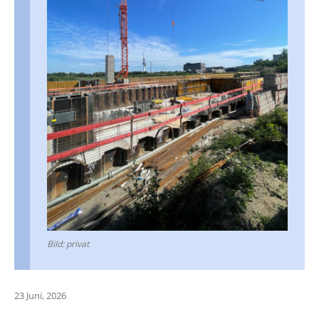
Bild: pri­vat
23 Juni, 2026