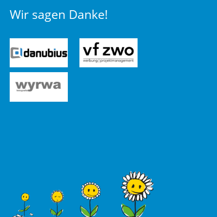
Wir sagen Danke!