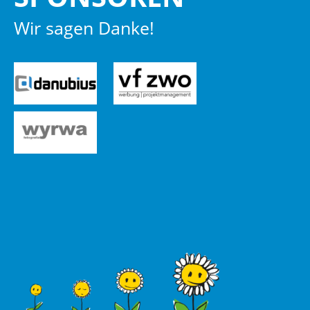
Wir sagen Danke!