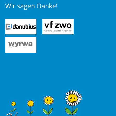
Wir sagen Danke!